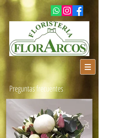
Preguntas frecuentes