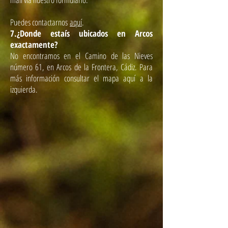
Puedes contactarnos
aquí
.
7.
¿Donde estaís ubicados en Arcos
exactamente?
No encontramos en el Camino de las Nieves
número 61, en Arcos de la Frontera, Cádiz. Para
más información consultar el mapa aquí a la
izquierda.