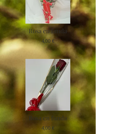
Rosa en funda
4,00 €
Rosa en funda
4,00 €