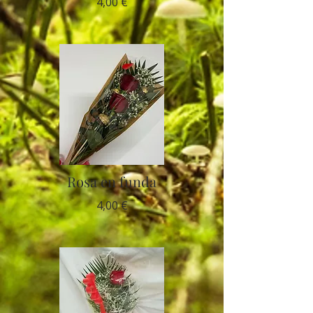
4,00 €
Rosa en funda
4,00 €