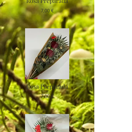
Rosa Preparada
7,00 €
Rosa Preparada
7,00 €