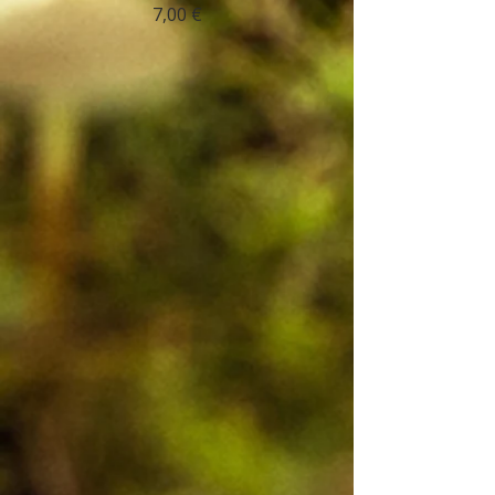
7,00 €