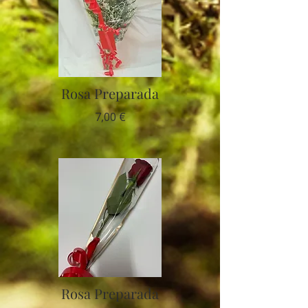
Rosa Preparada
7,00 €
Rosa Preparada