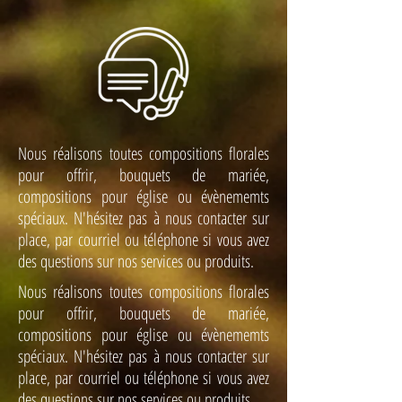
Nous réalisons toutes compositions florales
pour offrir, bouquets de mariée,
compositions pour église ou évènememts
spéciaux. N'hésitez pas à nous contacter sur
place, par courriel ou téléphone si vous avez
des questions sur nos services ou produits.
Nous réalisons toutes compositions florales
pour offrir, bouquets de mariée,
compositions pour église ou évènememts
spéciaux. N'hésitez pas à nous contacter sur
place, par courriel ou téléphone si vous avez
des questions sur nos services ou produits.