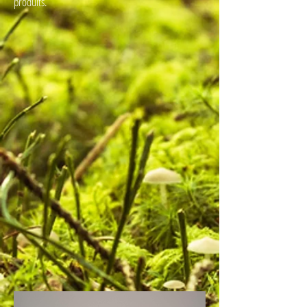
produits.